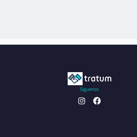
Síguenos