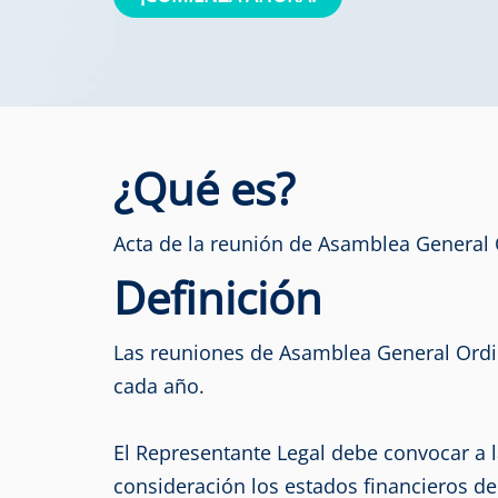
¿Qué es?
Acta de la reunión de Asamblea General O
Definición
Las reuniones de Asamblea General Ordina
cada año.
El Representante Legal debe convocar a l
consideración los estados financieros de