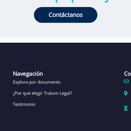
Contáctanos
Navegación
Co
Explora por documento
¿Por qué elegir Tratum Legal?
Testimonio