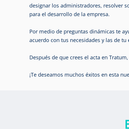
designar los administradores, resolver s
para el desarrollo de la empresa.
Por medio de preguntas dinámicas te ayu
acuerdo con tus necesidades y las de tu
Después de que crees el acta en Tratum, 
¡Te deseamos muchos éxitos en esta nu