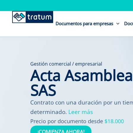
Documentos para empresas
Doc
Gestión comercial / empresarial
Acta Asamblea
SAS
Contrato con una duración por un ti
determinado.
Leer más
Precio por documento desde
$18.000
¡COMIENZA AHORA!