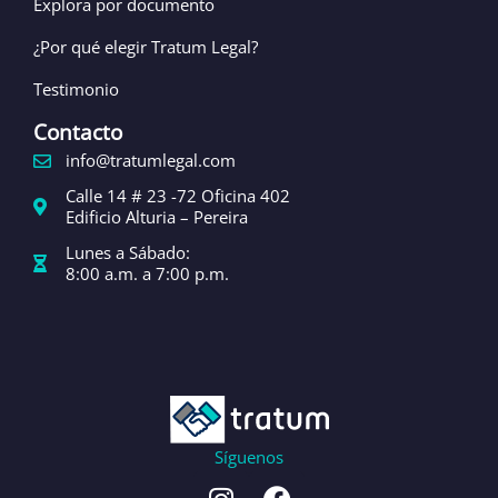
Explora por documento
¿Por qué elegir Tratum Legal?
Testimonio
Contacto
info@tratumlegal.com
Calle 14 # 23 -72 Oficina 402
Edificio Alturia – Pereira
Lunes a Sábado:
8:00 a.m. a 7:00 p.m.
Síguenos