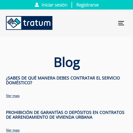
Iniciar sesión
Registrarse
Tog
nav
Blog
¿SABES DE QUÉ MANERA DEBES CONTRATAR EL SERVICIO
DOMÉSTICO?
Ver mas
PROHIBICIÓN DE GARANTÍAS O DEPÓSITOS EN CONTRATOS
DE ARRENDAMIENTO DE VIVIENDA URBANA
Ver mas