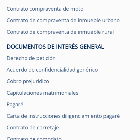
Contrato compraventa de moto
Contrato de compraventa de inmueble urbano
Contrato de compraventa de inmueble rural
DOCUMENTOS DE INTERÉS GENERAL
Derecho de petición
Acuerdo de confidencialidad genérico
Cobro prejurídico
Capitulaciones matrimoniales
Pagaré
Carta de instrucciones diligenciamiento pagaré
Contrato de corretaje
Contrato de comodato