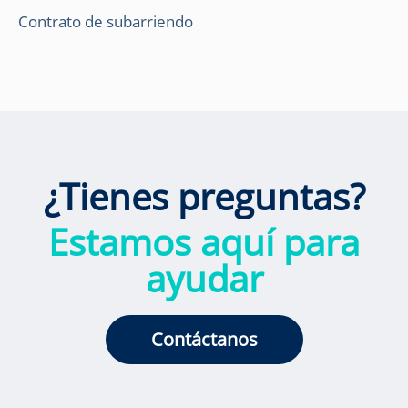
Contrato de subarriendo
¿Tienes preguntas?
Estamos aquí para
ayudar
Contáctanos