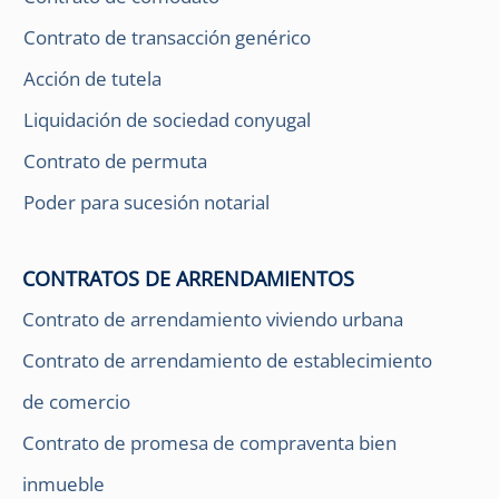
Contrato de transacción genérico
Acción de tutela
Liquidación de sociedad conyugal
Contrato de permuta
Poder para sucesión notarial
CONTRATOS DE ARRENDAMIENTOS
Contrato de arrendamiento viviendo urbana
Contrato de arrendamiento de establecimiento
de comercio
Contrato de promesa de compraventa bien
inmueble