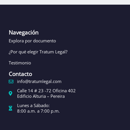
Navegación
Explora por documento
¿Por qué elegir Tratum Legal?
Testimonio
Contacto
info@tratumlegal.com
Calle 14 # 23 -72 Oficina 402
Edificio Alturia – Pereira
Lunes a Sábado:
8:00 a.m. a 7:00 p.m.