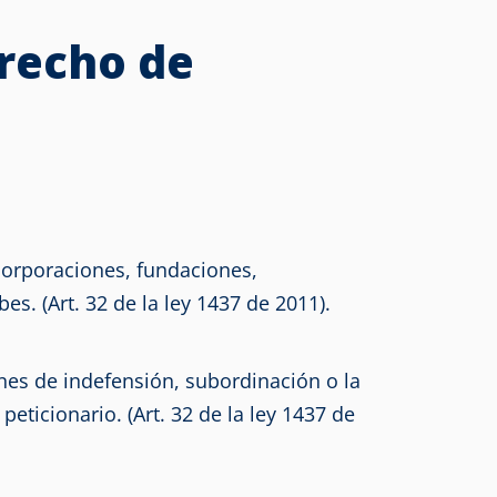
erecho de
corporaciones, fundaciones,
es. (Art. 32 de la ley 1437 de 2011).
ones de indefensión, subordinación o la
eticionario. (Art. 32 de la ley 1437 de