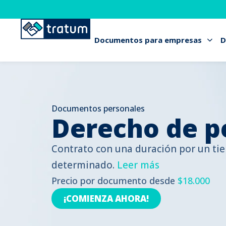
Documentos para empresas
D
Documentos personales
Derecho de p
Contrato con una duración por un t
determinado.
Leer más
Precio por documento desde
$18.000
¡COMIENZA AHORA!