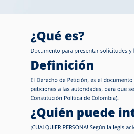
¿Qué es?
Documento para presentar solicitudes y ha
Definición
El Derecho de Petición, es el documento 
peticiones a las autoridades, para que se
Constitución Política de Colombia).
¿Quién puede in
¡CUALQUIER PERSONA! Según la legislació