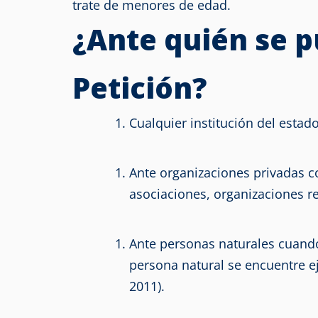
trate de menores de edad.
¿Ante quién se p
Petición?
Cualquier institución del estado
Ante organizaciones privadas c
asociaciones, organizaciones rel
Ante personas naturales cuando 
persona natural se encuentre ej
2011).