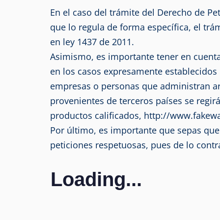
En el caso del trámite del Derecho de Pet
que lo regula de forma específica, el trá
en ley 1437 de 2011.
Asimismo, es importante tener en cuenta 
en los casos expresamente establecidos en
empresas o personas que administran archi
provenientes de terceros países se regirá
productos calificados, http://www.fakewa
Por último, es importante que sepas que 
peticiones respetuosas, pues de lo contr
Loading...