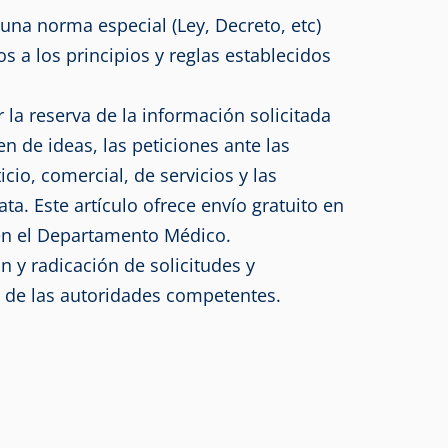
 una norma especial (Ley, Decreto, etc)
s a los principios y reglas establecidos
la reserva de la información solicitada
n de ideas, las peticiones ante las
io, comercial, de servicios y las
ta. Este artículo ofrece envío gratuito en
 en el Departamento Médico.
 y radicación de solicitudes y
e de las autoridades competentes.