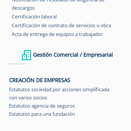
descargos
Certificación laboral
Certificación de contrato de servicios u obra
Acta de entrega de equipos a trabajador
Gestión Comercial / Empresarial
CREACIÓN DE EMPRESAS
Estatutos sociedad por acciones simplificada
con varios socios
Estatutos agencia de seguros
Estatutos para una fundación