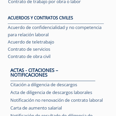
Contrato de trabajo por obra o labor
ACUERDOS Y CONTRATOS CIVILES
Acuerdo de confidencialidad y no competencia
para relación laboral
Acuerdo de teletrabajo
Contrato de servicios
Contrato de obra civil
ACTAS - CITACIONES –
NOTIFICACIONES
Citación a diligencia de descargos
Acta de diligencia de descargos laborales
Notificación no renovación de contrato laboral
Carta de aumento salarial
Notificación de resultado de diligencia de