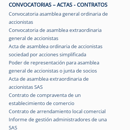
CONVOCATORIAS – ACTAS - CONTRATOS
Convocatoria asamblea general ordinaria de
accionistas
Convocatoria de asamblea extraordinaria
general de accionistas
Acta de asamblea ordinaria de accionistas
sociedad por acciones simplificada
Poder de representación para asamblea
general de accionistas o junta de socios
Acta de asamblea extraordinaria de
accionistas SAS
Contrato de compraventa de un
establecimiento de comercio
Contrato de arrendamiento local comercial
Informe de gestión administradores de una
SAS