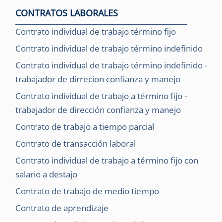
CONTRATOS LABORALES
Contrato individual de trabajo término fijo
Contrato individual de trabajo término indefinido
Contrato individual de trabajo término indefinido -
trabajador de dirrecion confianza y manejo
Contrato individual de trabajo a término fijo -
trabajador de dirección confianza y manejo
Contrato de trabajo a tiempo parcial
Contrato de transacción laboral
Contrato individual de trabajo a término fijo con
salario a destajo
Contrato de trabajo de medio tiempo
Contrato de aprendizaje