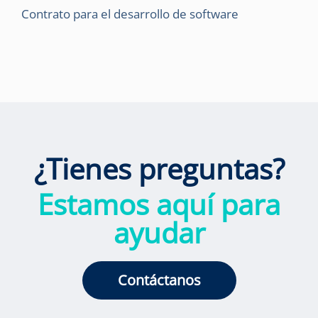
Contrato para el desarrollo de software
¿Tienes preguntas?
Estamos aquí para
ayudar
Contáctanos