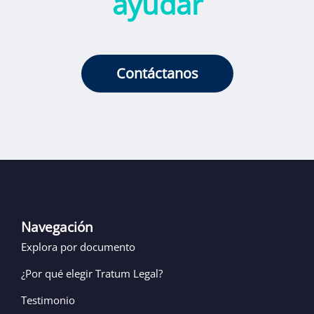
ayudar
Contáctanos
Navegación
Explora por documento
¿Por qué elegir Tratum Legal?
Testimonio