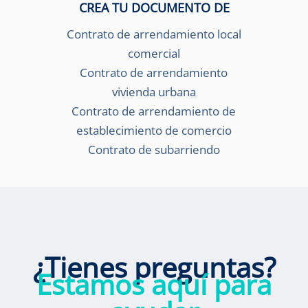
CREA TU DOCUMENTO DE
Contrato de arrendamiento local
comercial
Contrato de arrendamiento
vivienda urbana
Contrato de arrendamiento de
establecimiento de comercio
Contrato de subarriendo
¿Tienes preguntas?
Estamos aquí para